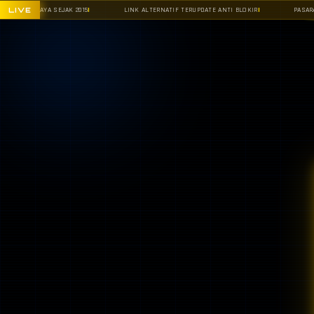
TERPERCAYA SEJAK 2015
LIVE
|
LINK ALTERNATIF TERUPDATE ANTI BLOKIR
|
PASARAN P