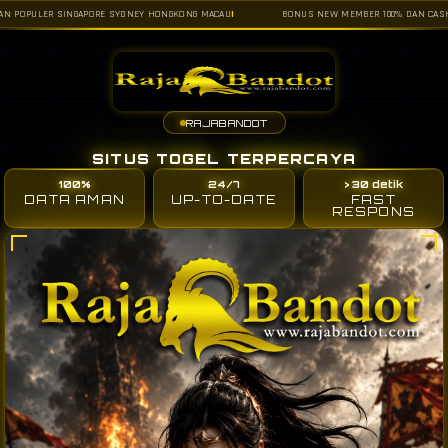
OPULER SINGAPORE SYDNEY HONGKONG MACAU
|
BONUS NEW MEMBER 100% DAN CASHBAC
RAJABANDOT
SITUS TOGEL TERPERCAYA
100%
24/7
> 30 detik
DATA AMAN
UP-TO-DATE
FAST
RESPONS